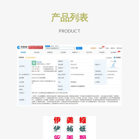
产品列表
PRODUCT