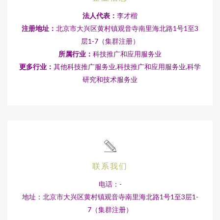
法人代表：
李才楷
注册地址：
北京市大兴区黄村镇观音寺南里海北路1号1至3
层1-7（集群注册）
所属行业：
科技推广和应用服务业
更多行业：
其他科技推广服务业,科技推广和应用服务业,科学
研究和技术服务业
联系我们
电话：-
地址：北京市大兴区黄村镇观音寺南里海北路1号1至3层1-
7（集群注册）