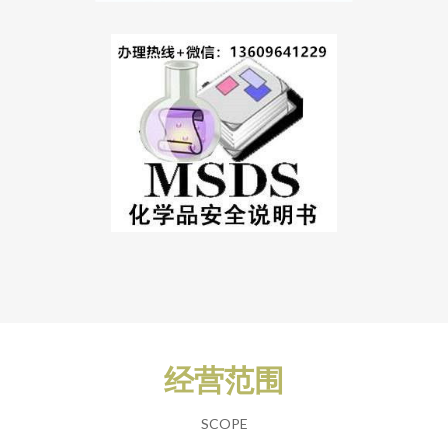
经营范围
SCOPE