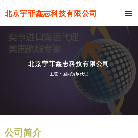
北京宇菲鑫志科技有限公司
北京宇菲鑫志科技有限公司
主营：国内贸易代理
公司简介