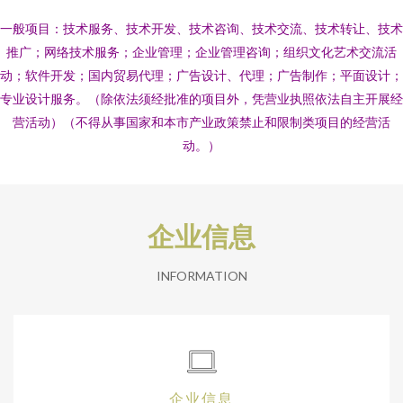
一般项目：技术服务、技术开发、技术咨询、技术交流、技术转让、技术
推广；网络技术服务；企业管理；企业管理咨询；组织文化艺术交流活
动；软件开发；国内贸易代理；广告设计、代理；广告制作；平面设计；
专业设计服务。（除依法须经批准的项目外，凭营业执照依法自主开展经
营活动）（不得从事国家和本市产业政策禁止和限制类项目的经营活
动。）
企业信息
INFORMATION
企业信息