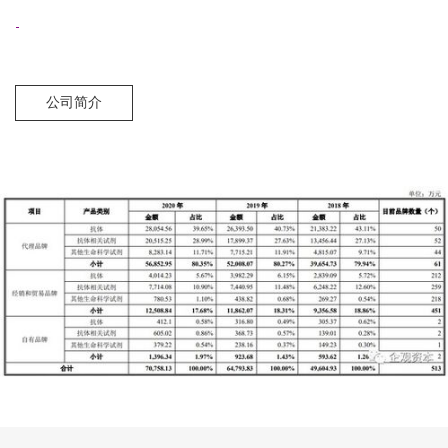
-
公司简介