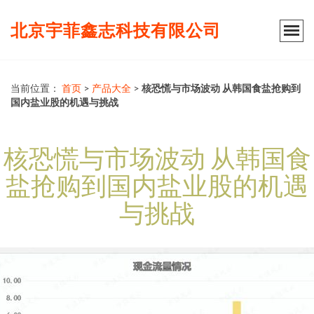
北京宇菲鑫志科技有限公司
当前位置：
首页
>
产品大全
>
核恐慌与市场波动 从韩国食盐抢购到
国内盐业股的机遇与挑战
核恐慌与市场波动 从韩国食
盐抢购到国内盐业股的机遇
与挑战