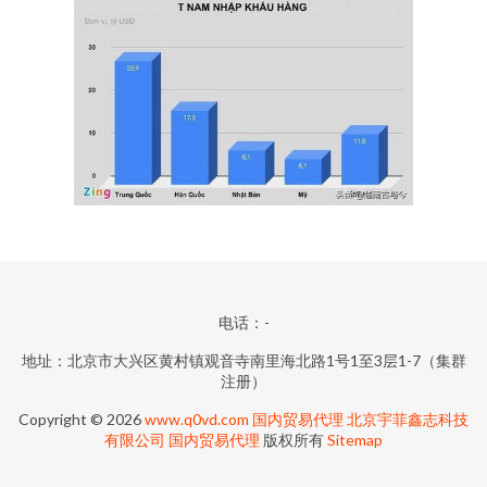
电话：-
地址：北京市大兴区黄村镇观音寺南里海北路1号1至3层1-7（集群
注册）
Copyright © 2026
www.q0vd.com
国内贸易代理
北京宇菲鑫志科技
有限公司
国内贸易代理
版权所有
Sitemap