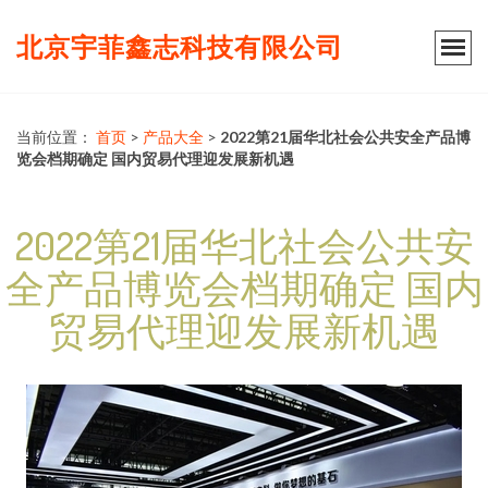
北京宇菲鑫志科技有限公司
当前位置：
首页
>
产品大全
>
2022第21届华北社会公共安全产品博
览会档期确定 国内贸易代理迎发展新机遇
2022第21届华北社会公共安
全产品博览会档期确定 国内
贸易代理迎发展新机遇