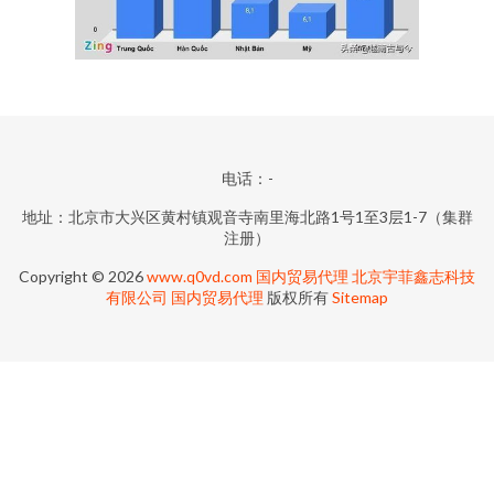
电话：-
地址：北京市大兴区黄村镇观音寺南里海北路1号1至3层1-7（集群
注册）
Copyright © 2026
www.q0vd.com
国内贸易代理
北京宇菲鑫志科技
有限公司
国内贸易代理
版权所有
Sitemap