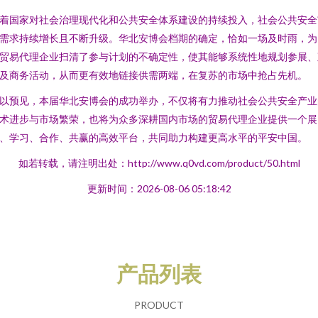
着国家对社会治理现代化和公共安全体系建设的持续投入，社会公共安全
需求持续增长且不断升级。华北安博会档期的确定，恰如一场及时雨，为
贸易代理企业扫清了参与计划的不确定性，使其能够系统性地规划参展、
及商务活动，从而更有效地链接供需两端，在复苏的市场中抢占先机。
以预见，本届华北安博会的成功举办，不仅将有力推动社会公共安全产业
术进步与市场繁荣，也将为众多深耕国内市场的贸易代理企业提供一个展
、学习、合作、共赢的高效平台，共同助力构建更高水平的平安中国。
如若转载，请注明出处：http://www.q0vd.com/product/50.html
更新时间：2026-08-06 05:18:42
产品列表
PRODUCT