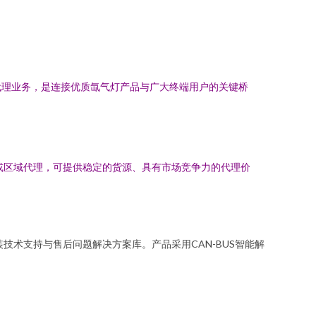
代理业务，是连接优质氙气灯产品与广大终端用户的关键桥
内总代理或区域代理，可提供稳定的货源、具有市场竞争力的代理价
术支持与售后问题解决方案库。产品采用CAN-BUS智能解