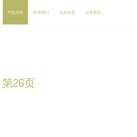
产品大全
联系我们
企业信息
访客留言
第26页