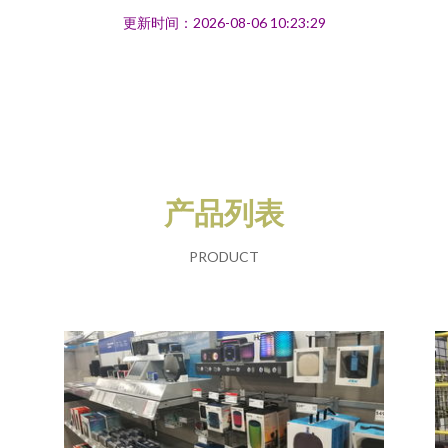
更新时间：2026-08-06 10:23:29
产品列表
PRODUCT