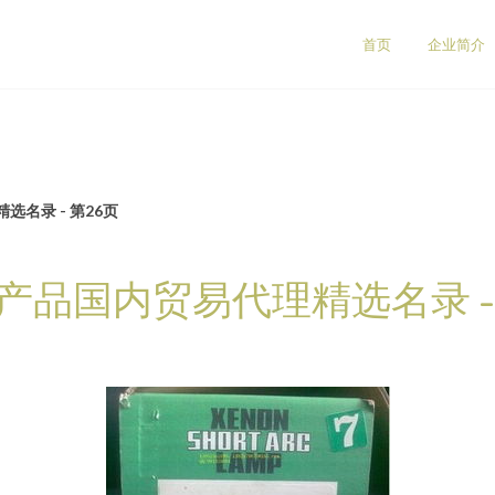
首页
企业简介
名录 - 第26页
产品国内贸易代理精选名录 - 